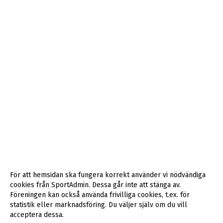
För att hemsidan ska fungera korrekt använder vi nödvändiga
cookies från SportAdmin. Dessa går inte att stänga av.
Föreningen kan också använda frivilliga cookies, t.ex. för
statistik eller marknadsföring. Du väljer själv om du vill
acceptera dessa.