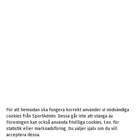
För att hemsidan ska fungera korrekt använder vi nödvändiga
cookies från SportAdmin. Dessa går inte att stänga av.
Föreningen kan också använda frivilliga cookies, t.ex. för
statistik eller marknadsföring. Du väljer själv om du vill
acceptera dessa.