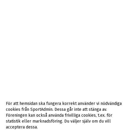
För att hemsidan ska fungera korrekt använder vi nödvändiga
cookies från SportAdmin. Dessa går inte att stänga av.
Föreningen kan också använda frivilliga cookies, t.ex. för
statistik eller marknadsföring. Du väljer själv om du vill
acceptera dessa.