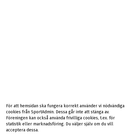
För att hemsidan ska fungera korrekt använder vi nödvändiga
cookies från SportAdmin. Dessa går inte att stänga av.
Föreningen kan också använda frivilliga cookies, t.ex. för
statistik eller marknadsföring. Du väljer själv om du vill
acceptera dessa.