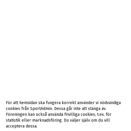
För att hemsidan ska fungera korrekt använder vi nödvändiga
cookies från SportAdmin. Dessa går inte att stänga av.
Föreningen kan också använda frivilliga cookies, t.ex. för
statistik eller marknadsföring. Du väljer själv om du vill
acceptera dessa.