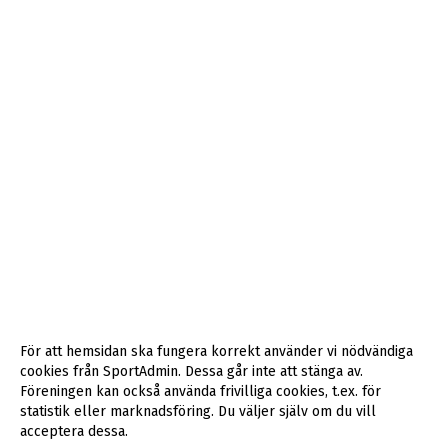
För att hemsidan ska fungera korrekt använder vi nödvändiga
cookies från SportAdmin. Dessa går inte att stänga av.
Föreningen kan också använda frivilliga cookies, t.ex. för
statistik eller marknadsföring. Du väljer själv om du vill
acceptera dessa.