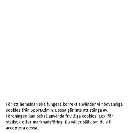
För att hemsidan ska fungera korrekt använder vi nödvändiga
cookies från SportAdmin. Dessa går inte att stänga av.
Föreningen kan också använda frivilliga cookies, t.ex. för
statistik eller marknadsföring. Du väljer själv om du vill
acceptera dessa.