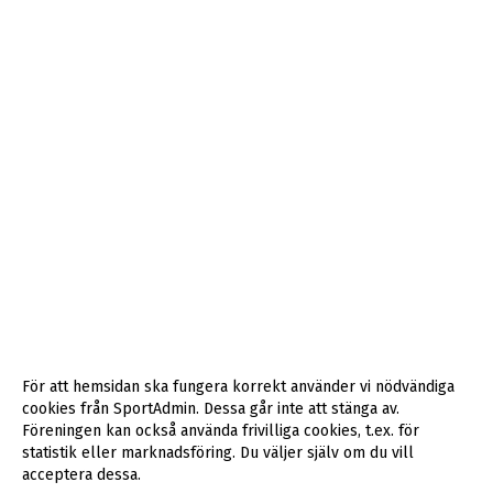
För att hemsidan ska fungera korrekt använder vi nödvändiga
cookies från SportAdmin. Dessa går inte att stänga av.
Föreningen kan också använda frivilliga cookies, t.ex. för
statistik eller marknadsföring. Du väljer själv om du vill
acceptera dessa.