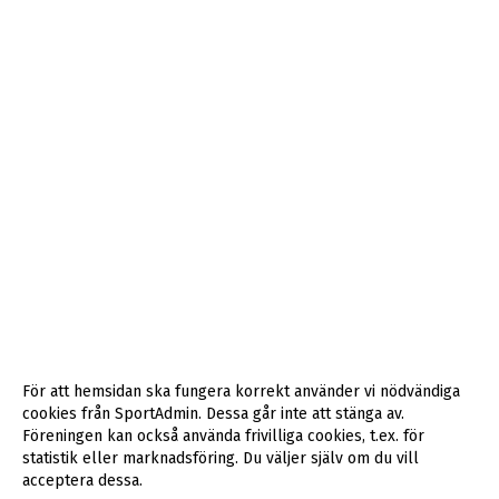
För att hemsidan ska fungera korrekt använder vi nödvändiga
cookies från SportAdmin. Dessa går inte att stänga av.
Föreningen kan också använda frivilliga cookies, t.ex. för
statistik eller marknadsföring. Du väljer själv om du vill
acceptera dessa.