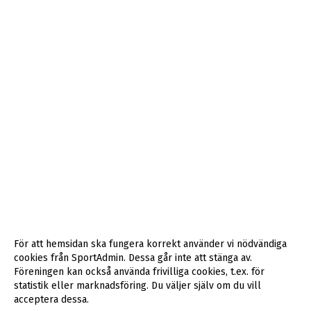
För att hemsidan ska fungera korrekt använder vi nödvändiga
cookies från SportAdmin. Dessa går inte att stänga av.
Föreningen kan också använda frivilliga cookies, t.ex. för
statistik eller marknadsföring. Du väljer själv om du vill
acceptera dessa.