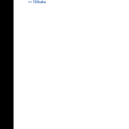
<< Tillbaka