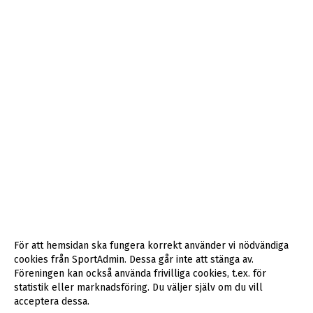
För att hemsidan ska fungera korrekt använder vi nödvändiga
cookies från SportAdmin. Dessa går inte att stänga av.
Föreningen kan också använda frivilliga cookies, t.ex. för
statistik eller marknadsföring. Du väljer själv om du vill
acceptera dessa.