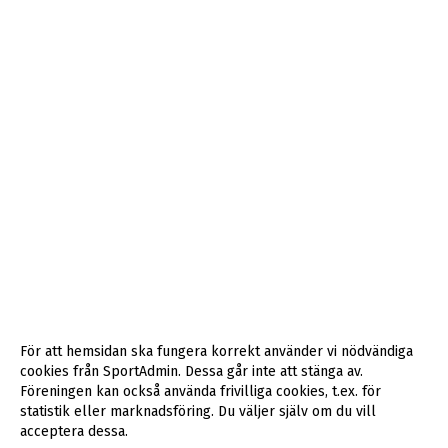
För att hemsidan ska fungera korrekt använder vi nödvändiga
cookies från SportAdmin. Dessa går inte att stänga av.
Föreningen kan också använda frivilliga cookies, t.ex. för
statistik eller marknadsföring. Du väljer själv om du vill
acceptera dessa.