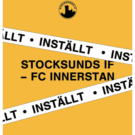
MATCHER