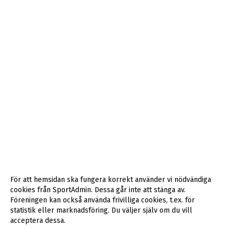
För att hemsidan ska fungera korrekt använder vi nödvändiga
cookies från SportAdmin. Dessa går inte att stänga av.
Föreningen kan också använda frivilliga cookies, t.ex. för
statistik eller marknadsföring. Du väljer själv om du vill
acceptera dessa.