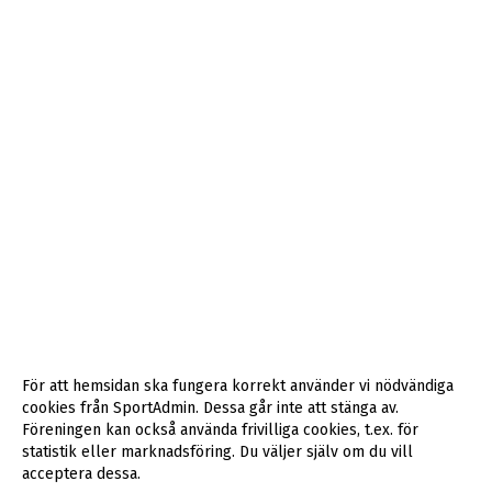
För att hemsidan ska fungera korrekt använder vi nödvändiga
cookies från SportAdmin. Dessa går inte att stänga av.
Föreningen kan också använda frivilliga cookies, t.ex. för
statistik eller marknadsföring. Du väljer själv om du vill
acceptera dessa.